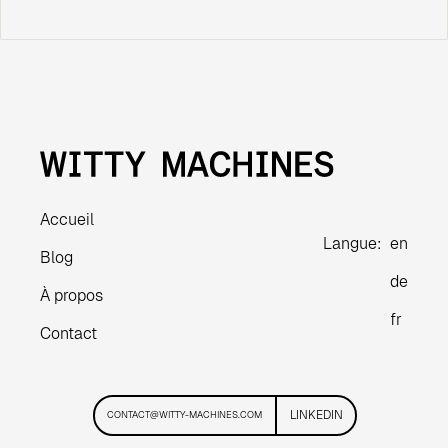
Accueil
Langue:
en
Blog
de
À propos
fr
Contact
LINKEDIN
CONTACT@WITTY-MACHINES.COM