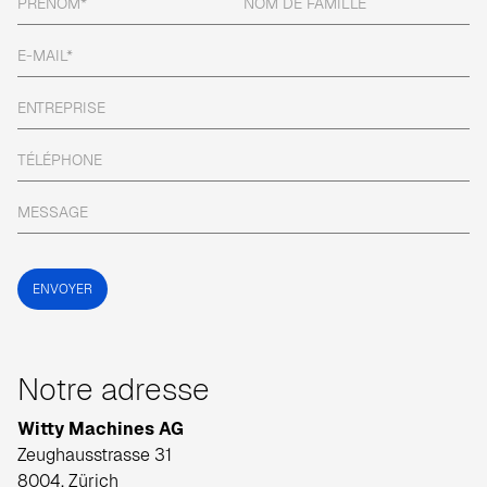
Notre adresse
Witty Machines AG
Zeughausstrasse 31
8004, Zürich