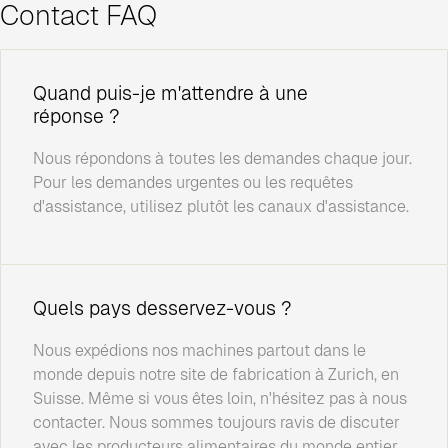
Contact FAQ
Quand puis-je m'attendre à une
réponse ?
Nous répondons à toutes les demandes chaque jour.
Pour les demandes urgentes ou les requêtes
d'assistance, utilisez plutôt les canaux d'assistance.
Quels pays desservez-vous ?
Nous expédions nos machines partout dans le
monde depuis notre site de fabrication à Zurich, en
Suisse. Même si vous êtes loin, n'hésitez pas à nous
contacter. Nous sommes toujours ravis de discuter
avec les producteurs alimentaires du monde entier.