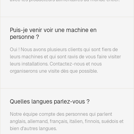
Puis-je venir voir une machine en
personne ?
Oui ! Nous avons plusieurs clients qui sont fiers de
leurs machines et qui sont ravis de vous faire visiter
leurs installations. Contactez-nous et nous
organiserons une visite dès que possible.
Quelles langues parlez-vous ?
Notre équipe compte des personnes qui parlent
anglais, allemand, français, italien, finnois, suédois et
bien d'autres langues.