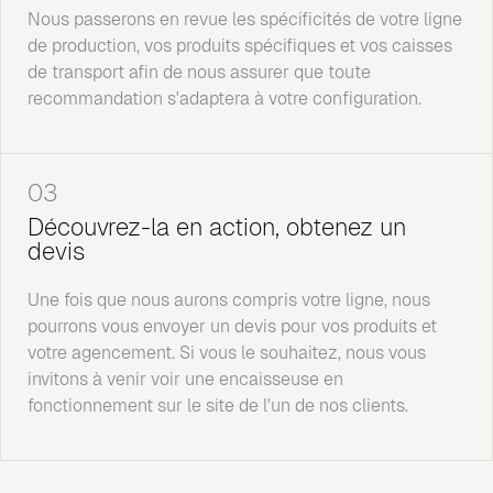
Nous passerons en revue les spécificités de votre ligne
de production, vos produits spécifiques et vos caisses
de transport afin de nous assurer que toute
recommandation s'adaptera à votre configuration.
03
Découvrez-la en action, obtenez un
devis
Une fois que nous aurons compris votre ligne, nous
pourrons vous envoyer un devis pour vos produits et
votre agencement. Si vous le souhaitez, nous vous
invitons à venir voir une encaisseuse en
fonctionnement sur le site de l'un de nos clients.