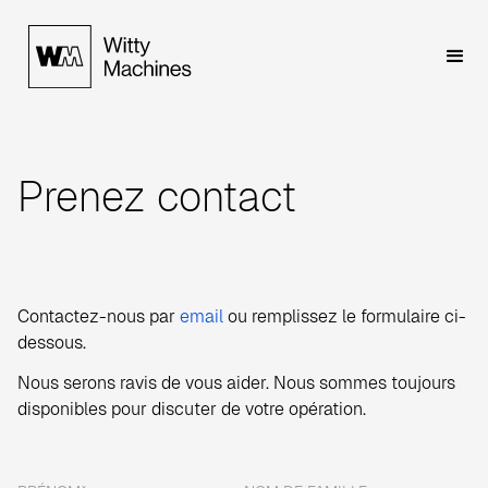
Prenez contact
Contactez-nous par
email
ou remplissez le formulaire ci-
dessous.
Nous serons ravis de vous aider. Nous sommes toujours
disponibles pour discuter de votre opération.